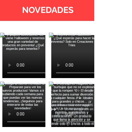
NOVEDADES