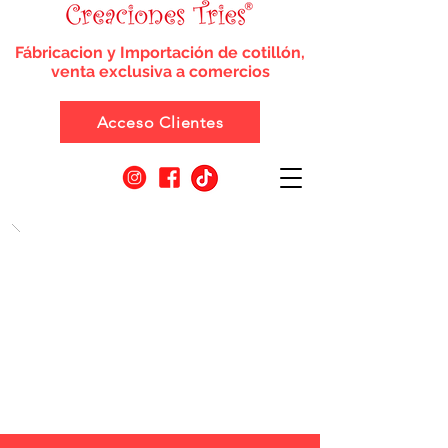
Fábricacion y Importación de cotillón,
venta exclusiva a comercios
Acceso Clientes