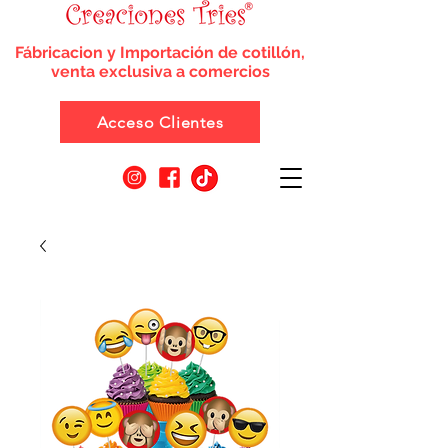
Fábricacion y Importación de cotillón,
venta exclusiva a comercios
Acceso Clientes