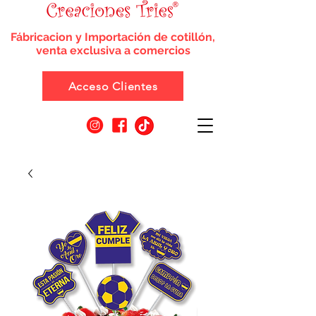
Fábricacion y Importación de cotillón,
venta exclusiva a comercios
Acceso Clientes