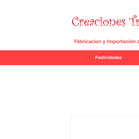
Fábricacion y Importación 
Festividades