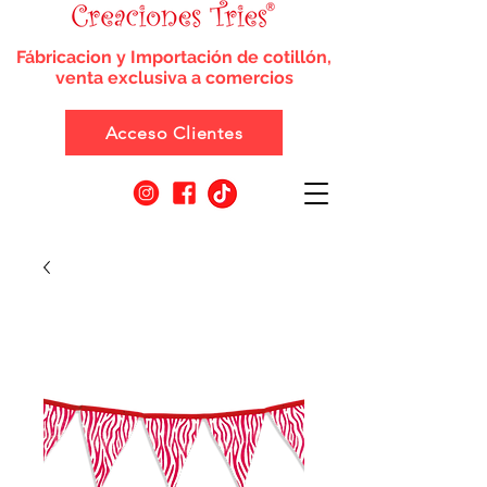
Fábricacion y Importación de cotillón,
venta exclusiva a comercios
Acceso Clientes