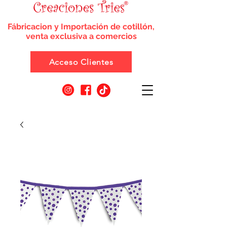
Fábricacion y Importación de cotillón,
venta exclusiva a comercios
Acceso Clientes