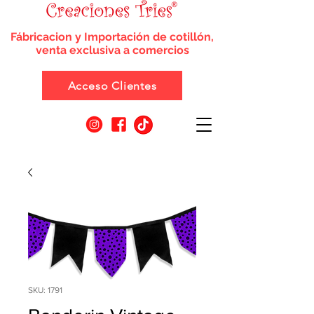
Fábricacion y Importación de cotillón,
venta exclusiva a comercios
Acceso Clientes
SKU: 1791