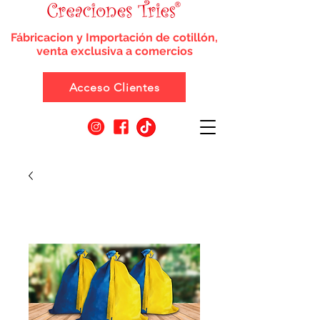
Fábricacion y Importación de cotillón,
venta exclusiva a comercios
Acceso Clientes