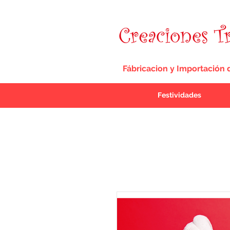
Fábricacion y Importación 
Festividades