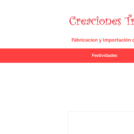
Fábricacion y Importación 
Festividades