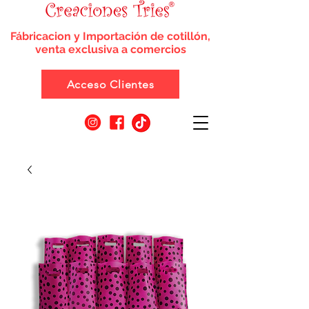
Fábricacion y Importación de cotillón,
venta exclusiva a comercios
Acceso Clientes