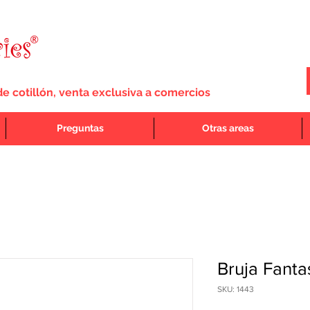
de cotillón, venta exclusiva a comercios
Preguntas
Otras areas
Bruja Fanta
SKU: 1443