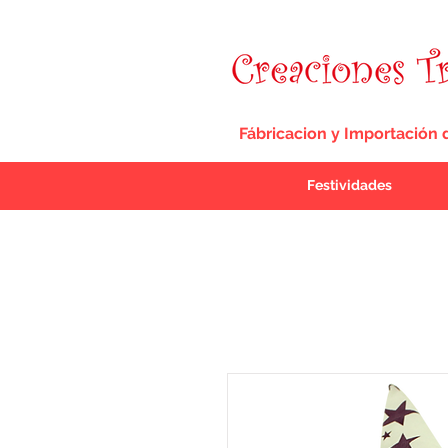
Fábricacion y Importación 
Festividades