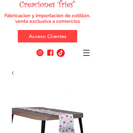
Fábricacion y Importación de cotillón,
venta exclusiva a comercios
Acceso Clientes