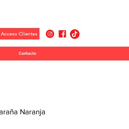
Acceso Clientes
Contacto
araña Naranja