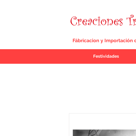
Fábricacion y Importación 
Festividades