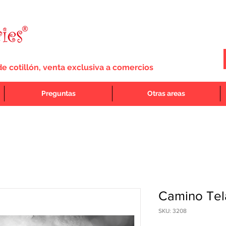
de cotillón, venta exclusiva a comercios
Preguntas
Otras areas
Camino Tel
SKU: 3208