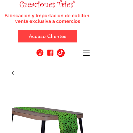
Fábricacion y Importación de cotillón,
venta exclusiva a comercios
Acceso Clientes