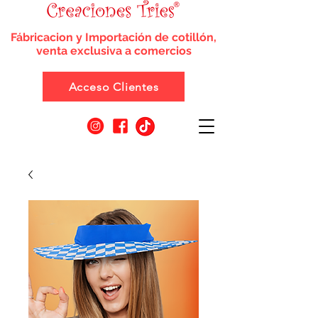
Fábricacion y Importación de cotillón,
venta exclusiva a comercios
Acceso Clientes