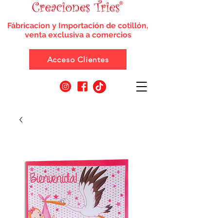
Fábricacion y Importación de cotillón,
venta exclusiva a comercios
Acceso Clientes