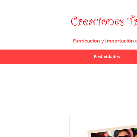
Fábricacion y Importación 
Festividades