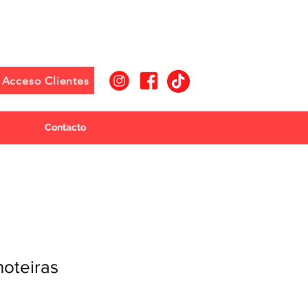
Acceso Clientes
Contacto
oteiras