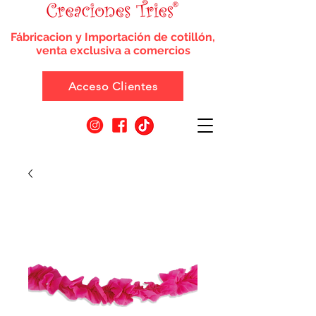
Fábricacion y Importación de cotillón,
venta exclusiva a comercios
Acceso Clientes