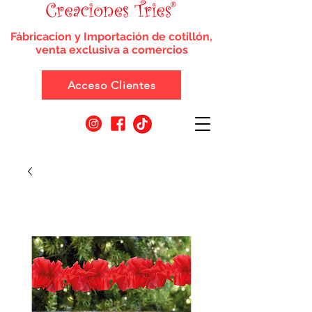
Fábricacion y Importación de cotillón,
venta exclusiva a comercios
Acceso Clientes