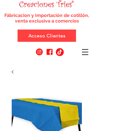
Fábricacion y Importación de cotillón,
venta exclusiva a comercios
Acceso Clientes