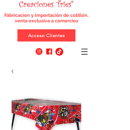
Fábricacion y Importación de cotillón,
venta exclusiva a comercios
Acceso Clientes