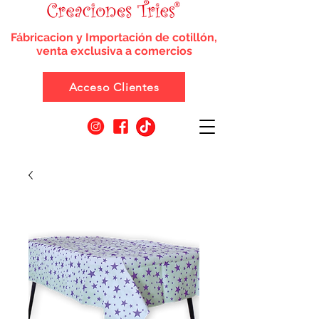
Fábricacion y Importación de cotillón,
venta exclusiva a comercios
Acceso Clientes