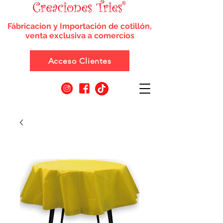
Fábricacion y Importación de cotillón,
venta exclusiva a comercios
Acceso Clientes