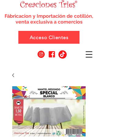
Fábricacion y Importación de cotillón,
venta exclusiva a comercios
Acceso Clientes