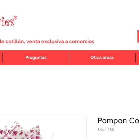
de cotillón, venta exclusiva a comercios
Preguntas
Otras areas
Pompon Cor
SKU: 1456