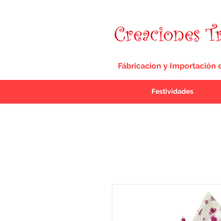
Fábricacion y Importación 
Festividades