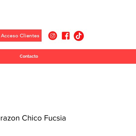
Acceso Clientes
Contacto
azon Chico Fucsia