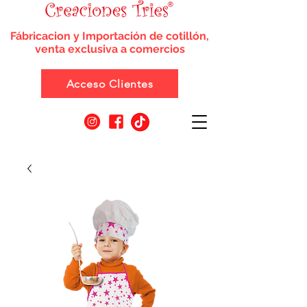
Fábricacion y Importación de cotillón,
venta exclusiva a comercios
Acceso Clientes