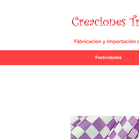
Fábricacion y Importación 
Festividades