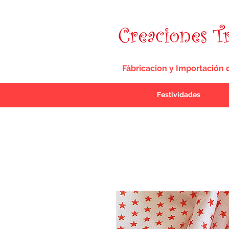
Fábricacion y Importación 
Festividades