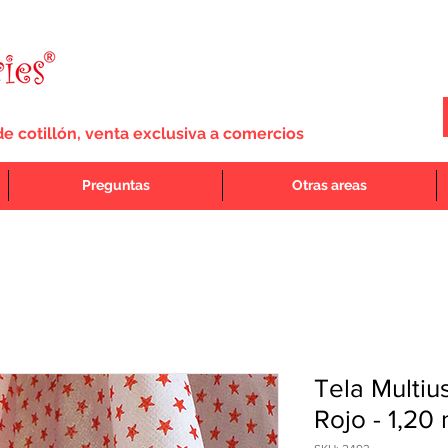
de cotillón, venta exclusiva a comercios
Preguntas
Otras areas
Tela Multiu
Rojo - 1,20 